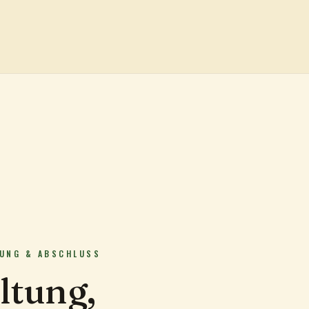
UNG & ABSCHLUSS
ltung,