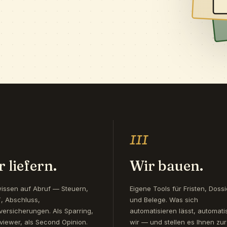
III
 liefern.
Wir bauen.
issen auf Abruf — Steuern,
Eigene Tools für Fristen, Dossi
 Abschluss,
und Belege. Was sich
versicherungen. Als Sparring,
automatisieren lässt, automati
viewer, als Second Opinion.
wir — und stellen es Ihnen zur