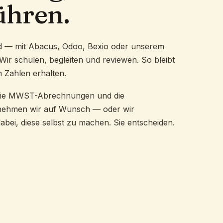
ühren.
nd — mit Abacus, Odoo, Bexio oder unserem
 Wir schulen, begleiten und reviewen. So bleibt
 Zahlen erhalten.
die MWST-Abrechnungen und die
nehmen wir auf Wunsch — oder wir
abei, diese selbst zu machen. Sie entscheiden.